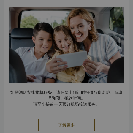
如需酒店安排接机服务，请在网上预订时提供航班名称、航班
号和预计抵达时间。
请至少提前一天预订机场接送服务。
了解更多