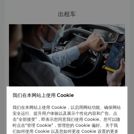
出租车
我们在本网站上使用 Cookie
我们在本网站上使用 Cookie，以启用网站功能、确保网站
在机场底层国内和国际抵达大厅有出租车。
安全运行、提升用户体验以及展示个性化内容和广告。点
击“全部接受”，即表示您同意我们使用 Cookie。您可以随
时点击“管理 Cookie”，管理您的 Cookie 偏好。 关于我
们如何使用 Cookie 以及您如何更改 Cookie 设置的更多