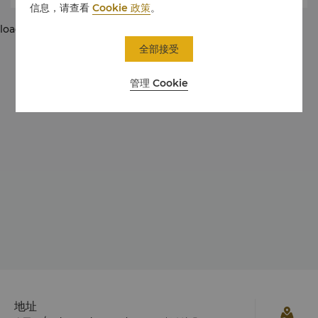
信息，请查看
Cookie 政策
。
loading...
全部接受
管理 Cookie
地址