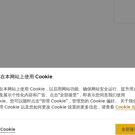
在本网站上使用 Cookie
在本网站上使用 Cookie，以启用网站功能、确保网站安全运行、提升用
及展示个性化内容和广告。点击“全部接受”，即表示您同意我们使用
okie。您可以随时点击“管理 Cookie”，管理您的 Cookie 偏好。 关于我
用 Cookie 以及您如何更改 Cookie 设置的更多信息，请查看
Cookie 
Cookie
全部接