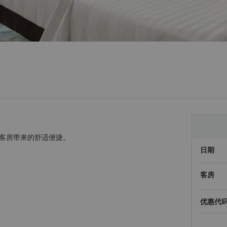
客房带来的舒适便捷。
日期
客房
优惠代