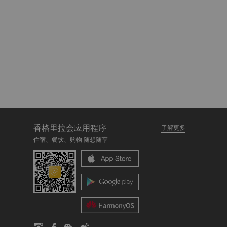
香格里拉会应用程序
了解更多
住宿、餐饮、购物 随想随享