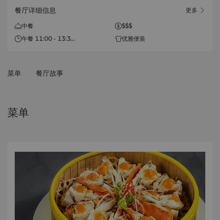
餐厅详细信息
更多
中餐
$$$
午餐 11:00 - 13:30
优雅便装
晚餐 17:00 - 20:30
菜单
餐厅故事
菜单