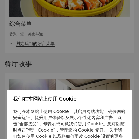
综合菜单
香聚一堂，美食恭迎
浏览我们的综合菜单
餐厅故事
我们在本网站上使用 Cookie
我们在本网站上使用 Cookie，以启用网站功能、确保网站
安全运行、提升用户体验以及展示个性化内容和广告。点
击“全部接受”，即表示您同意我们使用 Cookie。您可以随
时点击“管理 Cookie”，管理您的 Cookie 偏好。 关于我
们如何使用 Cookie 以及您如何更改 Cookie 设置的更多