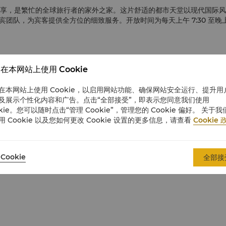
尊享，是繁忙的全球旅行者的家外之家。这片舒适的都市天堂以现代国际
团队，为宾客提供全方位的细致服务。开放时间为每天上午 7:30 至晚
在本网站上使用 Cookie
在本网站上使用 Cookie，以启用网站功能、确保网站安全运行、提升用
及展示个性化内容和广告。点击“全部接受”，即表示您同意我们使用
okie。您可以随时点击“管理 Cookie”，管理您的 Cookie 偏好。 关于我
用 Cookie 以及您如何更改 Cookie 设置的更多信息，请查看
Cookie 
Cookie
全部接