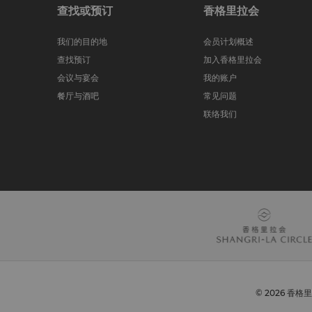
查找或预订
香格里拉会
我们的目的地
会员计划概述
查找预订
加入香格里拉会
会议与宴会
我的账户
餐厅与酒吧
常见问题
联络我们
© 2026 