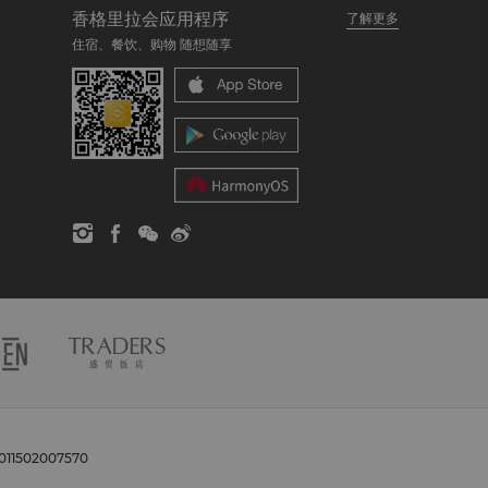
香格里拉会应用程序
了解更多
住宿、餐饮、购物 随想随享
1502007570