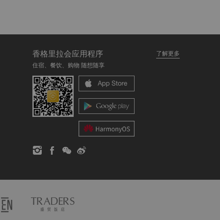
香格里拉会应用程序
了解更多
住宿、餐饮、购物 随想随享