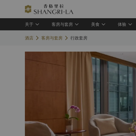
关于
客房与套房
美食
体验
酒店
客房与套房
行政套房