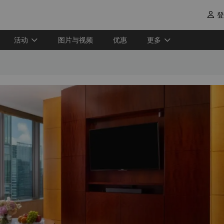
登

活动
图片与视频
优惠
更多