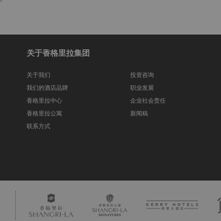
关于香格里拉集团
关于我们
投资咨询
我们的酒店品牌
职业发展
香格里拉中心
企业社会责任
香格里拉公寓
新闻稿
联系方式