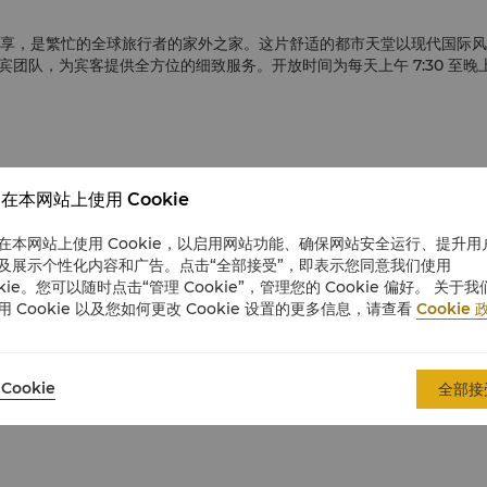
尊享，是繁忙的全球旅行者的家外之家。这片舒适的都市天堂以现代国际
团队，为宾客提供全方位的细致服务。开放时间为每天上午 7:30 至晚
在本网站上使用 Cookie
在本网站上使用 Cookie，以启用网站功能、确保网站安全运行、提升用
及展示个性化内容和广告。点击“全部接受”，即表示您同意我们使用
okie。您可以随时点击“管理 Cookie”，管理您的 Cookie 偏好。 关于我
用 Cookie 以及您如何更改 Cookie 设置的更多信息，请查看
Cookie 
Cookie
全部接