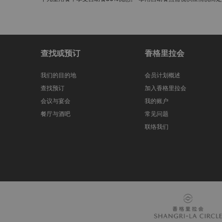
查找或预订
香格里拉会
我们的目的地
会员计划概述
查找预订
加入香格里拉会
会议与宴会
我的账户
餐厅与酒吧
常见问题
联络我们