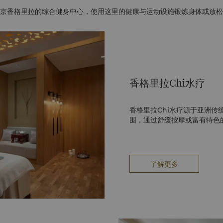
京香格里拉的综合健身中心，使用这里的健康与运动设施锻炼身体或放松
香格里拉Chi水疗
香格里拉Chi水疗源于亚洲传
围，通过舒缓按摩或富有特色
了解更多