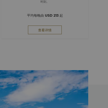
时刻。
平均每晚由
USD 213
起
查看详情