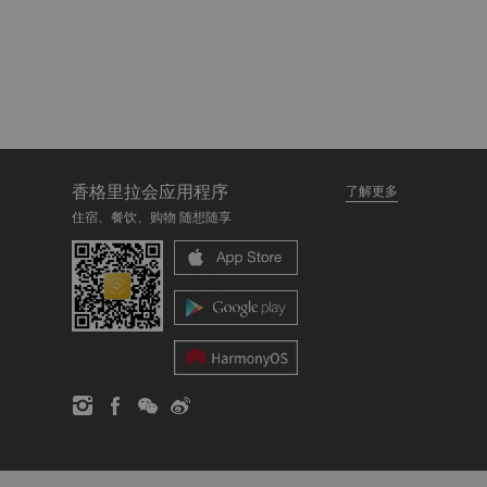
香格里拉会应用程序
了解更多
住宿、餐饮、购物 随想随享