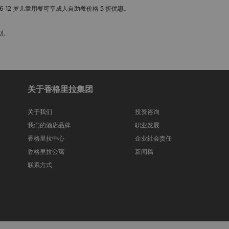
-12 岁儿童用餐可享成人自助餐价格 5 折优惠。
划。
关于香格里拉集团
关于我们
投资咨询
我们的酒店品牌
职业发展
香格里拉中心
企业社会责任
香格里拉公寓
新闻稿
联系方式