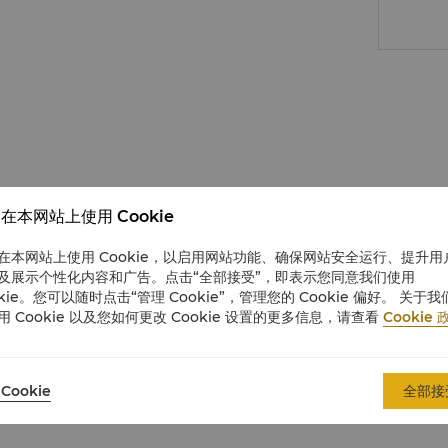
在本网站上使用 Cookie
在本网站上使用 Cookie，以启用网站功能、确保网站安全运行、提升用
及展示个性化内容和广告。点击“全部接受”，即表示您同意我们使用
okie。您可以随时点击“管理 Cookie”，管理您的 Cookie 偏好。 关于我
用 Cookie 以及您如何更改 Cookie 设置的更多信息，请查看
Cookie 
Cookie
全部接