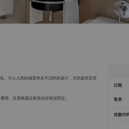
入住。引人入胜的城景和永不过时的设计，为您提供宾至
日期
外费用，且需视酒店客房供应情况而定。
客房
优惠代