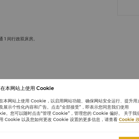
 1 间行政双床房。
在本网站上使用 Cookie
在本网站上使用 Cookie，以启用网站功能、确保网站安全运行、提升用
及展示个性化内容和广告。点击“全部接受”，即表示您同意我们使用
okie。您可以随时点击“管理 Cookie”，管理您的 Cookie 偏好。 关于我
用 Cookie 以及您如何更改 Cookie 设置的更多信息，请查看
Cookie 