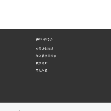
香格里拉会
会员计划概述
加入香格里拉会
我的账户
常见问题