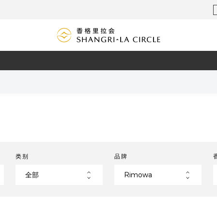
类别
品牌