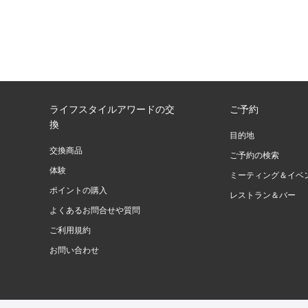
ライフスタイルアワードの交
ご予約
換
目的地
交換商品
ご予約の検索
体験
ミーティング＆イベ
ポイントの購入
レストラン＆バー
よくあるお問合せや質問
ご利用規約
お問い合わせ