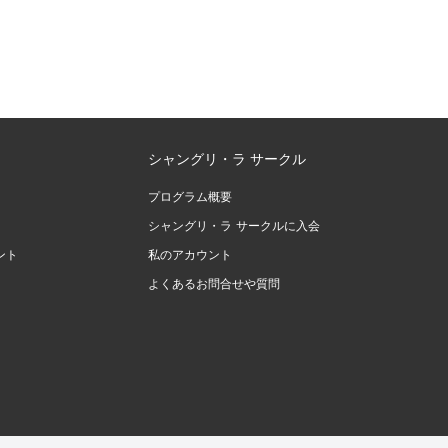
シャングリ・ラ サークル
プログラム概要
シャングリ・ラ サークルに入会
ント
私のアカウント
よくあるお問合せや質問