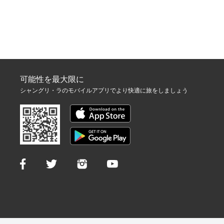
可能性を最大限に
シャングリ・ラのモバイルアプリでより快適に旅をしましょう