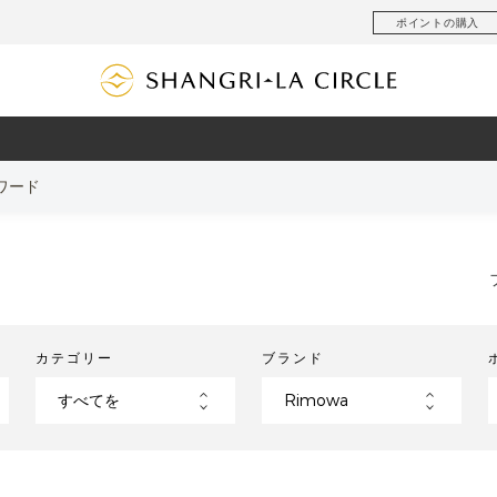
ポイントの購入
ワード
カテゴリー
ブランド