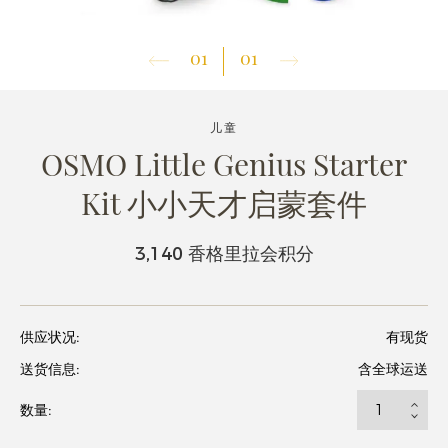
01
01
儿童
OSMO Little Genius Starter
Kit 小小天才启蒙套件
3,140 香格里拉会积分
供应状况:
有现货
送货信息:
含全球运送
数量: