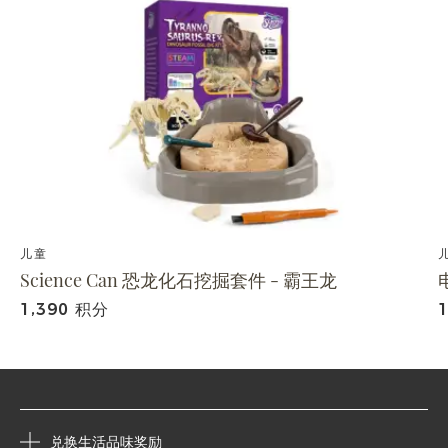
儿童
Science Can 恐龙化石挖掘套件 - 霸王龙
1,390 积分
兑换生活品味奖励