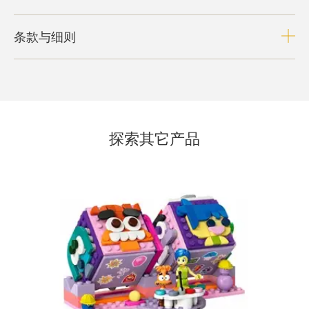
条款与细则
探索其它产品