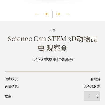
01
01
儿童
Science Can STEM 3D动物昆
虫 观察盒
1,470 香格里拉会积分
供应状况:
有现货
送货信息:
含全球运送
数量: