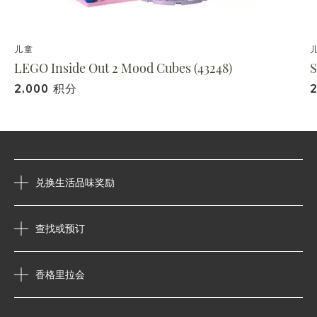
儿童
LEGO Inside Out 2 Mood Cubes (43248)
2,000 积分
兑换生活品味奖励
查找或预订
香格里拉会