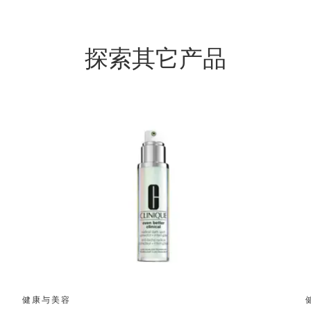
探索其它产品
健康与美容