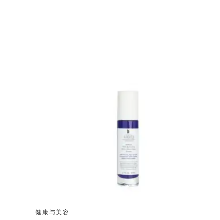
健康与美容