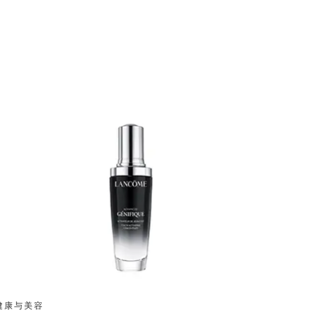
健康与美容