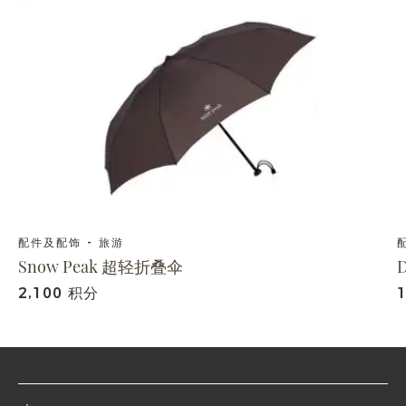
配件及配饰 - 旅游
Snow Peak 超轻折叠伞
2,100 积分