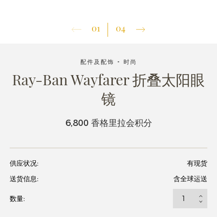
01
04
配件及配饰 - 时尚
Ray-Ban Wayfarer 折叠太阳眼
镜
6,800 香格里拉会积分
供应状况:
有现货
送货信息:
含全球运送
数量: