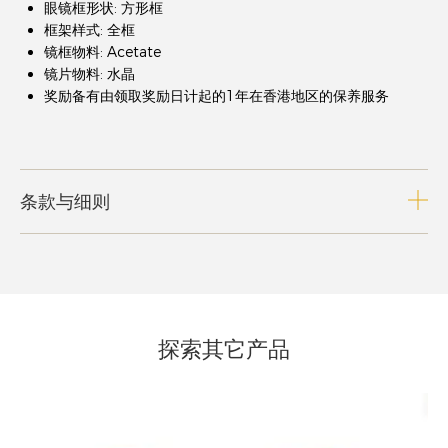
眼镜框形状: 方形框
框架样式: 全框
镜框物料: Acetate
镜片物料: 水晶
奖励备有由领取奖励日计起的1年在香港地区的保养服务
条款与细则
探索其它产品