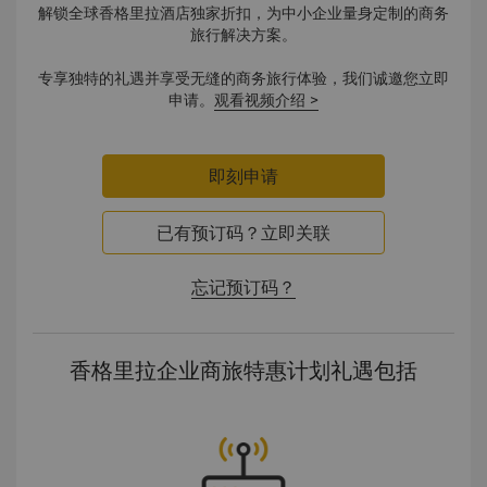
解锁全球香格里拉酒店独家折扣，为中小企业量身定制的商务
旅行解决方案。
专享独特的礼遇并享受无缝的商务旅行体验，我们诚邀您立即
申请。
观看视频介绍 >
即刻申请
已有预订码？立即关联
忘记预订码？
香格里拉企业商旅特惠计划礼遇包括