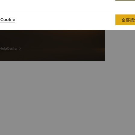
Cookie
全部接