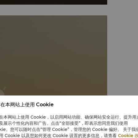
在本网站上使用 Cookie
在本网站上使用 Cookie，以启用网站功能、确保网站安全运行、提升用
及展示个性化内容和广告。点击“全部接受”，即表示您同意我们使用
okie。您可以随时点击“管理 Cookie”，管理您的 Cookie 偏好。 关于我
用 Cookie 以及您如何更改 Cookie 设置的更多信息，请查看
Cookie 