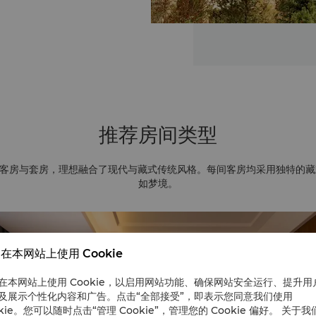
推荐房间类型
间客房与套房，理想融合了现代与藏式传统风格。每间客房均采用独特的
如梦境。
在本网站上使用 Cookie
在本网站上使用 Cookie，以启用网站功能、确保网站安全运行、提升用
及展示个性化内容和广告。点击“全部接受”，即表示您同意我们使用
okie。您可以随时点击“管理 Cookie”，管理您的 Cookie 偏好。 关于我