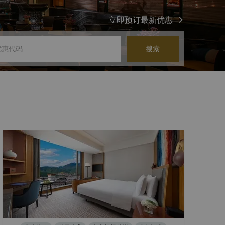
立即预订最新优惠
搜索