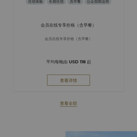
住宿体验
长期住宿
含早餐
公众假期适用
会员在线专享价格（含早餐）
会员在线专享价格（含早餐）
平均每晚由
USD 118
起
查看详情
查看全部