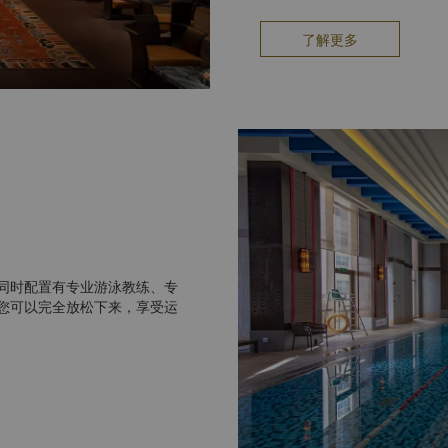
了解更多
同时配置有专业游泳教练、专
您可以完全放松下来，享受运