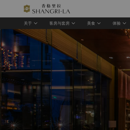
关于
客房与套房
美食
体验