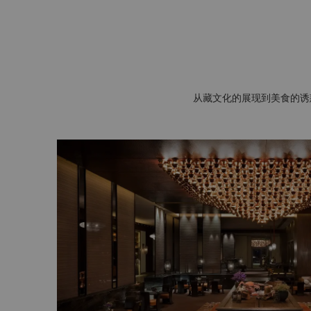
从藏文化的展现到美食的诱惑