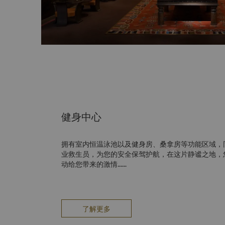
健身中心
拥有室内恒温泳池以及健身房、桑拿房等功能区域，
业救生员，为您的安全保驾护航，在这片静谧之地，
动给您带来的激情......
了解更多