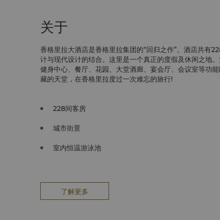
关于
香格里拉大酒店是香格里拉集团的“回归之作”。酒店共有2
计与现代设计的结合。这里是一个真正的度假及休闲之地。
健身中心、餐厅、花园、大堂酒廊、宴会厅、会议室等功能
藏的天堂，在香格里拉度过一次难忘的旅行!
228间客房
城市街景
室内恒温游泳池
了解更多