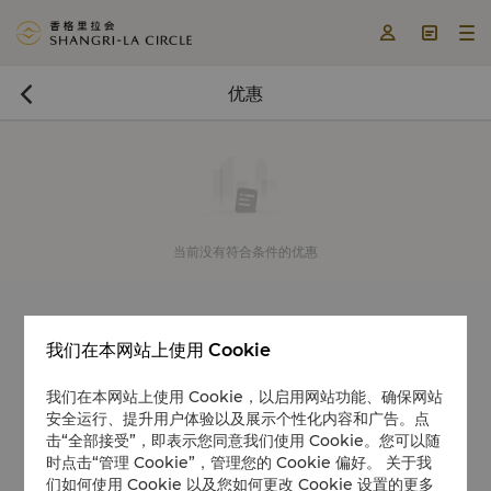



优惠

当前没有符合条件的优惠
我们在本网站上使用 Cookie
我们在本网站上使用 Cookie，以启用网站功能、确保网站
安全运行、提升用户体验以及展示个性化内容和广告。点
击“全部接受”，即表示您同意我们使用 Cookie。您可以随
时点击“管理 Cookie”，管理您的 Cookie 偏好。 关于我
们如何使用 Cookie 以及您如何更改 Cookie 设置的更多