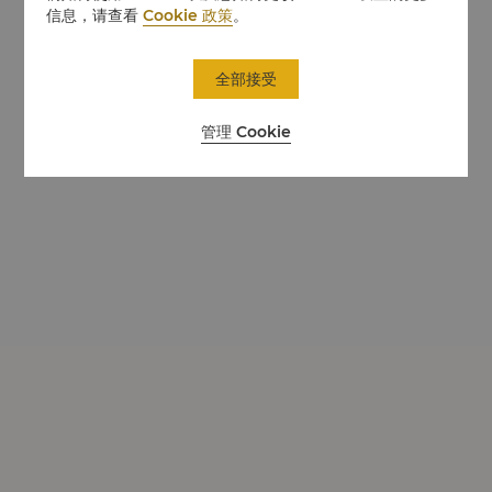
信息，请查看
Cookie 政策
。
全部接受
管理 Cookie