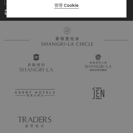
管理 Cookie