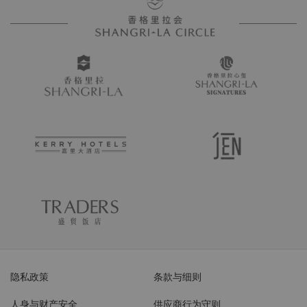
隐私政策
条款与细则
人身与财产安全
供应商行为守则