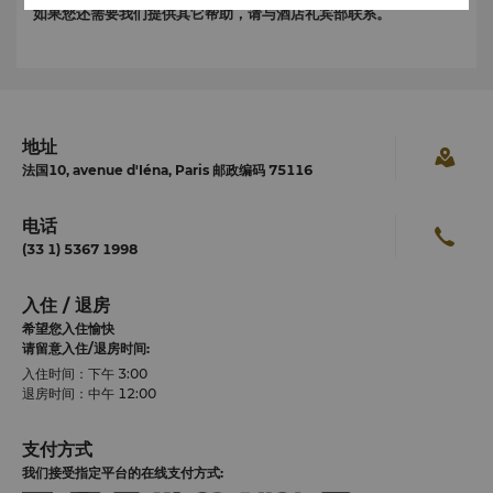
如果您还需要我们提供其它帮助，请与酒店礼宾部联系。
地址
法国10, avenue d'Iéna, Paris 邮政编码 75116
电话
(33 1) 5367 1998
入住 / 退房
希望您入住愉快
请留意入住/退房时间:
入住时间：下午 3:00
退房时间：中午 12:00
支付方式
我们接受指定平台的在线支付方式: