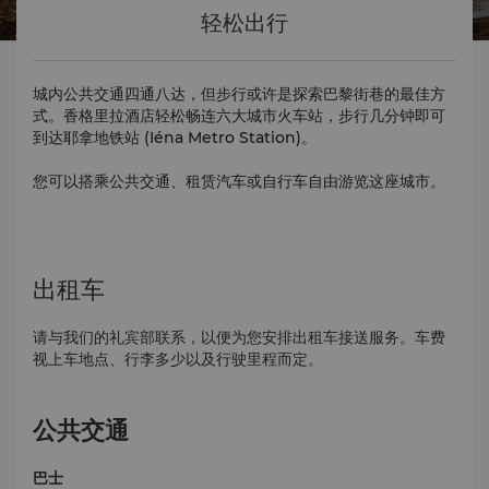
轻松出行
城内公共交通四通八达，但步行或许是探索巴黎街巷的最佳方
式。香格里拉酒店轻松畅连六大城市火车站，步行几分钟即可
到达耶拿地铁站 (Iéna Metro Station)。
您可以搭乘公共交通、租赁汽车或自行车自由游览这座城市。
出租车
请与我们的礼宾部联系，以便为您安排出租车接送服务。车费
视上车地点、行李多少以及行驶里程而定。
公共交通
巴士