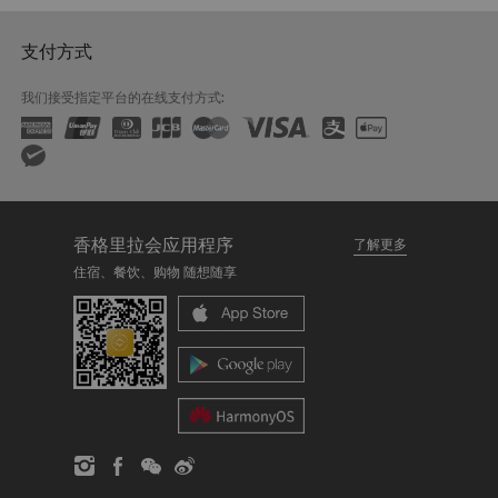
支付方式
我们接受指定平台的在线支付方式:
香格里拉会应用程序
了解更多
住宿、餐饮、购物 随想随享