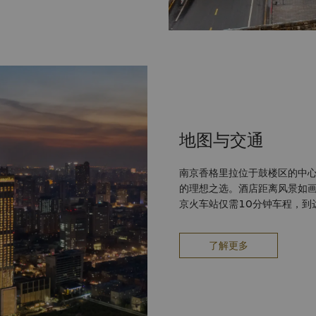
地图与交通
南京香格里拉位于鼓楼区的中
的理想之选。酒店距离风景如
京火车站仅需10分钟车程，到
了解更多