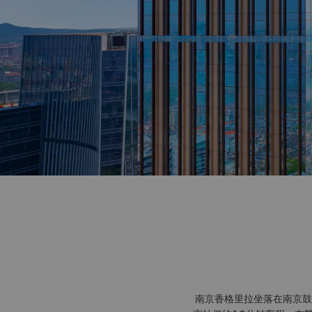
南京香格里拉坐落在南京鼓