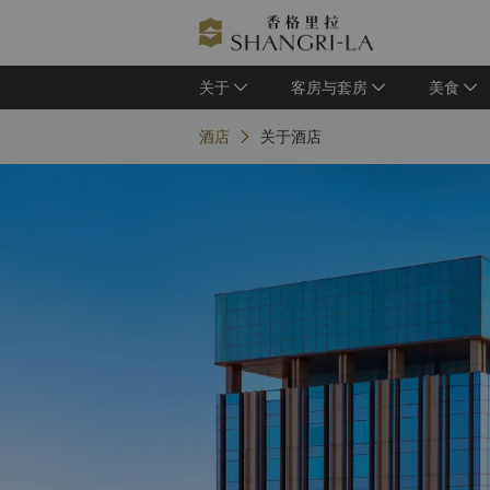
关于
客房与套房
美食
酒店
关于酒店