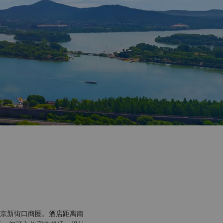
京新街口商圈。酒店距离南