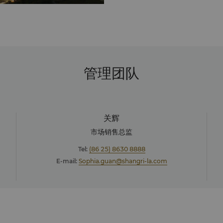
管理团队
关辉
市场销售总监
Tel:
(86 25) 8630 8888
E-mail:
Sophia.guan@shangri-la.com