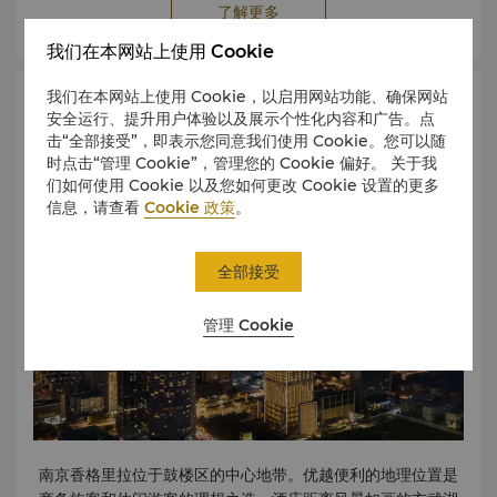
了解更多
里
浏览南京旅游网站。
我们在本网站上使用 Cookie
我们在本网站上使用 Cookie，以启用网站功能、确保网站
地图与交通
安全运行、提升用户体验以及展示个性化内容和广告。点
击“全部接受”，即表示您同意我们使用 Cookie。您可以随
时点击“管理 Cookie”，管理您的 Cookie 偏好。 关于我
们如何使用 Cookie 以及您如何更改 Cookie 设置的更多
信息，请查看
Cookie 政策
。
全部接受
管理 Cookie
南京香格里拉位于鼓楼区的中心地带。优越便利的地理位置是