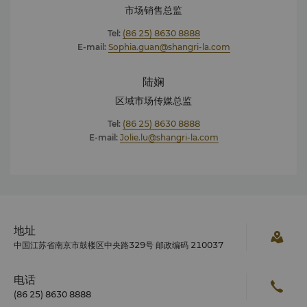
市场销售总监
Tel:
(86 25) 8630 8888
E-mail:
Sophia.guan@shangri-la.com
陆娴
区域市场传媒总监
Tel:
(86 25) 8630 8888
E-mail:
Jolie.lu@shangri-la.com
地址
中国江苏省南京市鼓楼区中央路329号 邮政编码 210037
电话
(86 25) 8630 8888