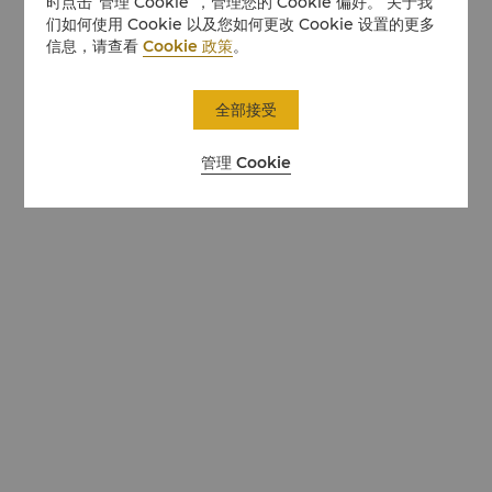
时点击“管理 Cookie”，管理您的 Cookie 偏好。 关于我
们如何使用 Cookie 以及您如何更改 Cookie 设置的更多
信息，请查看
Cookie 政策
。
全部接受
管理 Cookie