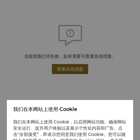
当前优惠已经失效，如有需要可查看其他优惠。
查看其他优惠
我们在本网站上使用 Cookie
我们在本网站上使用 Cookie，以启用网站功能、确保网站
安全运行、提升用户体验以及展示个性化内容和广告。点
击“全部接受”，即表示您同意我们使用 Cookie。您可以随