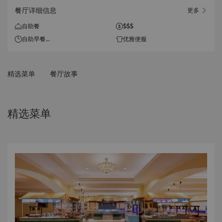
餐厅详细信息
更多
自助餐
$$$
自助早餐
优雅便服
06:30-10:00（周一至周五）
06:30-10:30（周六至周日）
自助午餐
精选菜单
餐厅故事
11:30-14:00（周一至周五）
11:30-14:30（周六至周日）
自助晚餐
17:00-21:00
精选菜单