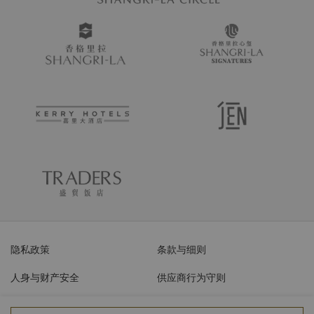
隐私政策
条款与细则
人身与财产安全
供应商行为守则
网络安全