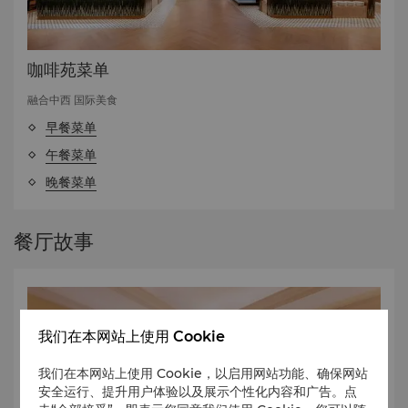
咖啡苑菜单
融合中西 国际美食
早餐菜单
午餐菜单
晚餐菜单
餐厅故事
我们在本网站上使用 Cookie
我们在本网站上使用 Cookie，以启用网站功能、确保网站
安全运行、提升用户体验以及展示个性化内容和广告。点