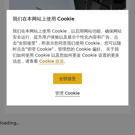
我们在本网站上使用 Cookie
我们在本网站上使用 Cookie，以启用网站功能、确保网站
安全运行、提升用户体验以及展示个性化内容和广告。点
击“全部接受”，即表示您同意我们使用 Cookie。您可以随
时点击“管理 Cookie”，管理您的 Cookie 偏好。 关于我
们如何使用 Cookie 以及您如何更改 Cookie 设置的更多
信息，请查看
Cookie 政策
。
全部接受
机场专线车车费为每人人民币20元（3美元）。
管理 Cookie
loading...