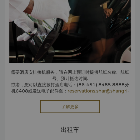
需要酒店安排接机服务，请在网上预订时提供航班名称、航班
号、预计抵达时间.
或者，您可以直接拨打酒店电话：(86-451) 8485 8888分
机6408或发送电子邮件至：
reservations.shar@shangri-
la.com
。
请至少提前两天预订机场接送服务。
了解更多
出租车