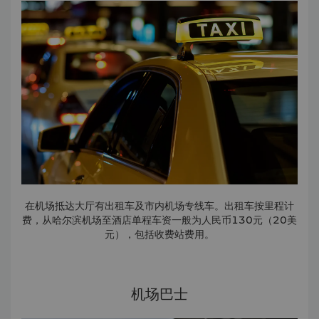
在机场抵达大厅有出租车及市内机场专线车。出租车按里程计
费，从哈尔滨机场至酒店单程车资一般为人民币130元（20美
元），包括收费站费用。
机场巴士