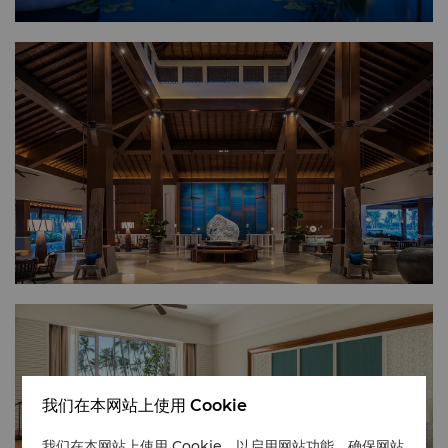
我们在本网站上使用 Cookie
我们在本网站上使用 Cookie，以启用网站功能、确保网站