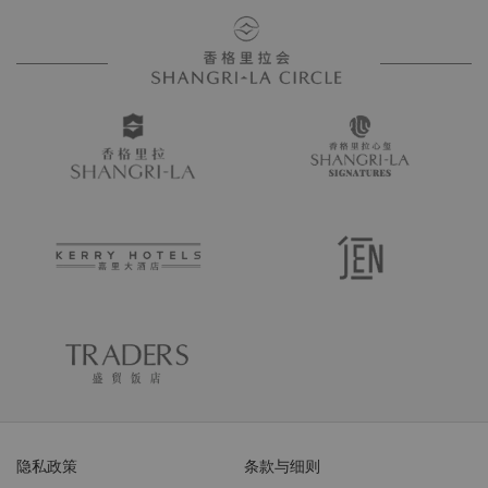
隐私政策
条款与细则