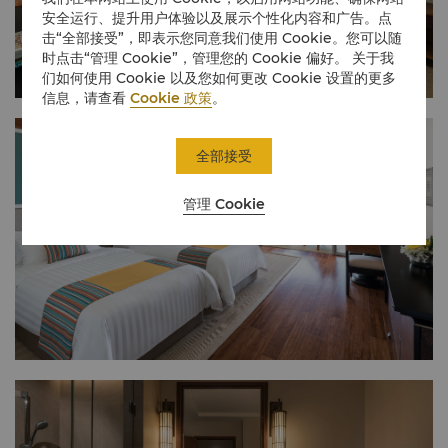
安全运行、提升用户体验以及展示个性化内容和广告。点
击“全部接受”，即表示您同意我们使用 Cookie。您可以随
时点击“管理 Cookie”，管理您的 Cookie 偏好。 关于我
们如何使用 Cookie 以及您如何更改 Cookie 设置的更多
信息，请查看
Cookie 政策
。
全部接受
管理 Cookie