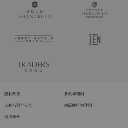
隐私政策
条款与细则
人身与财产安全
供应商行为守则
网络安全