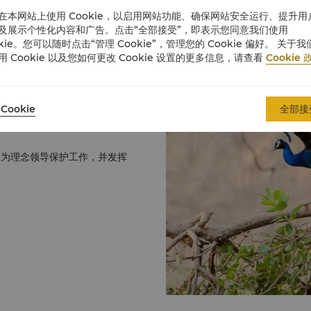
在本网站上使用 Cookie，以启用网站功能、确保网站安全运行、提升用
及展示个性化内容和广告。点击“全部接受”，即表示您同意我们使用
okie。您可以随时点击“管理 Cookie”，管理您的 Cookie 偏好。 关于我
用 Cookie 以及您如何更改 Cookie 设置的更多信息，请查看
Cookie 
Cookie
全部接
展为理念领导保护工作，并发挥