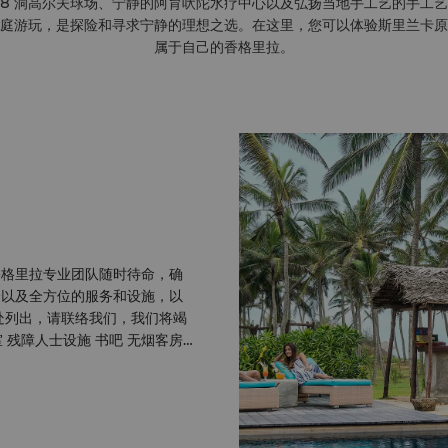
18 洞高尔夫球场、宁静的阿育吠陀水疗中心以及弘扬当地手工艺的手工
庭游玩，是探险和寻求宁静的理想之选。在这里，您可以体验斯里兰卡原
属于自己的香格里拉。
香格里拉专业团队随时待命，确
验以及全方位的服务和设施，以