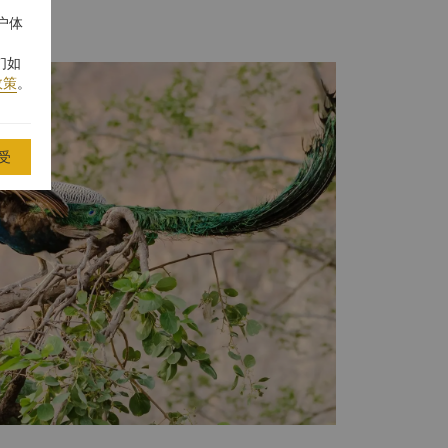
户体
们如
政策
。
受