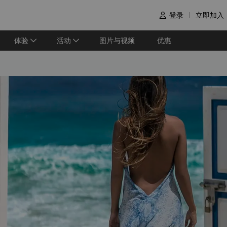
登录
立即加入

体验
活动
图片与视频
优惠