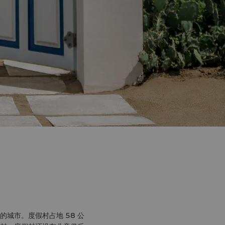
城市。度假村占地 58 公