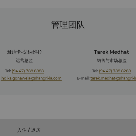
管理团队
因迪卡-戈纳维拉
Tarek Medhat
运营总监
销售与市场总监
Tel:
(94 47) 788 8888
Tel:
(94 47) 788 8288
:
indika.gonawela@shangri-la.com
E-mail:
tarek.medhat@shangri-
入住 / 退房