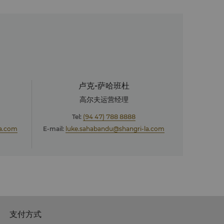
卢克-萨哈班杜
高尔夫运营经理
Tel:
(94 47) 788 8888
la.com
E-mail:
luke.sahabandu@shangri-la.com
支付方式