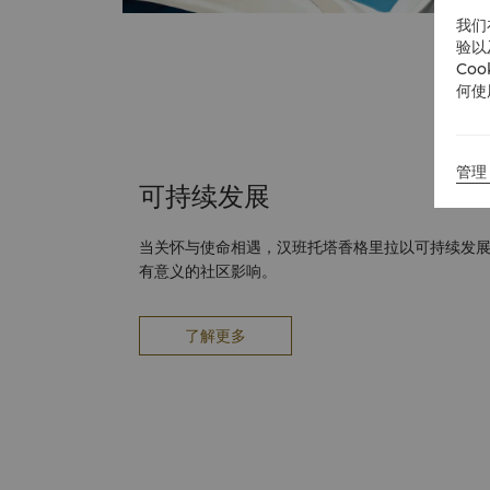
我们
验以
Co
何使
管理 
可持续发展
当关怀与使命相遇，汉班托塔香格里拉以可持续发
有意义的社区影响。
了解更多