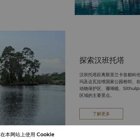
探索汉班托塔
汉班托塔距离斯里兰卡首都科伦
玛及达瓦拉维国家公园相邻。在当
动物保护区、珊瑚礁、Sithulp
区域的主要景点。
了解更多
在本网站上使用 Cookie