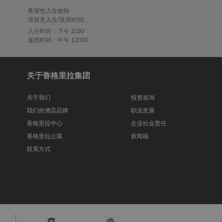
希望您入住愉快
请留意入住/退房时间:
入住时间：下午 2:00
退房时间：中午 12:00
关于香格里拉集团
关于我们
投资咨询
我们的酒店品牌
职业发展
香格里拉中心
企业社会责任
香格里拉公寓
新闻稿
联系方式