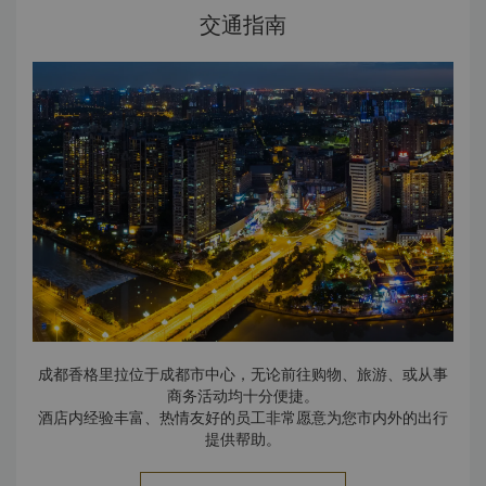
交通指南
成都香格里拉位于成都市中心，无论前往购物、旅游、或从事
商务活动均十分便捷。
酒店内经验丰富、热情友好的员工非常愿意为您市内外的出行
提供帮助。