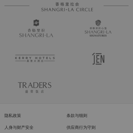
隐私政策
条款与细则
人身与财产安全
供应商行为守则