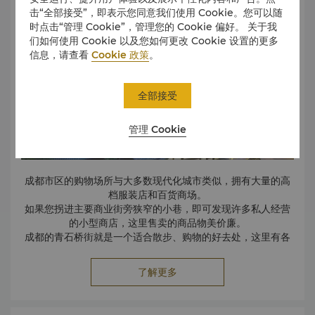
击“全部接受”，即表示您同意我们使用 Cookie。您可以随
时点击“管理 Cookie”，管理您的 Cookie 偏好。 关于我
们如何使用 Cookie 以及您如何更改 Cookie 设置的更多
信息，请查看
Cookie 政策
。
全部接受
管理 Cookie
成都市区的购物场所与大多数现代化城市类似，拥有大量的高
档服装店和百货商场。
如果您拐进主要商业街旁狭窄的小巷，即可发现许多私人经营
的小型商店，这里售卖的商品物美价廉。
成都的青石桥街就是一个适合散步、购物的好去处，这里有各
种海鲜、动物、鸟类以及干货出售。
了解更多