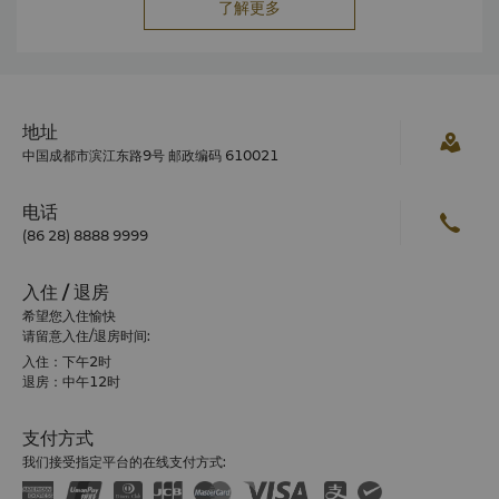
了解更多
地址
中国成都市滨江东路9号 邮政编码 610021
电话
(86 28) 8888 9999
入住 / 退房
希望您入住愉快
请留意入住/退房时间:
入住：下午2时
退房：中午12时
支付方式
我们接受指定平台的在线支付方式: