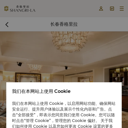



长春香格里拉

我们在本网站上使用 Cookie
立即预订

我们在本网站上使用 Cookie，以启用网站功能、确保网站
安全运行、提升用户体验以及展示个性化内容和广告。点
击“全部接受”，即表示您同意我们使用 Cookie。您可以随
时点击“管理 Cookie”，管理您的 Cookie 偏好。 关于我
们如何使用 Cookie 以及您如何更改 Cookie 设置的更多