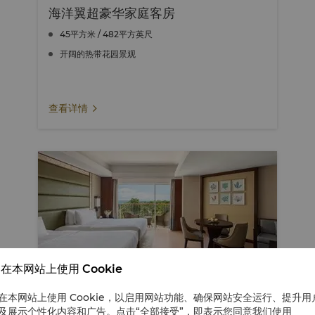
海洋翼超豪华家庭客房
45平方米 / 482平方英尺
开阔的热带花园景观
查看详情
在本网站上使用 Cookie
主翼麦丹套房
在本网站上使用 Cookie，以启用网站功能、确保网站安全运行、提升用
68平方米 / 730平方英尺
及展示个性化内容和广告。点击“全部接受”，即表示您同意我们使用