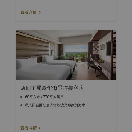
查看详情
两间主翼豪华海景连接客房
68平方米 / 730平方英尺
私人阳台面朝麦丹海峡波光粼粼的海水
查看详情