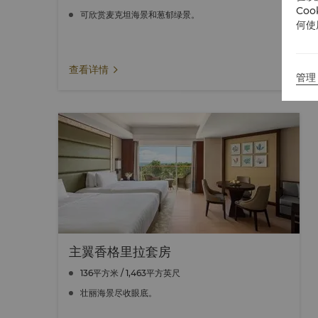
Co
可欣赏麦克坦海景和葱郁绿景。
何使
查看详情
管理 
主翼香格里拉套房
136平方米 / 1,463平方英尺
壮丽海景尽收眼底。