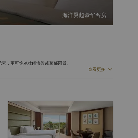
海洋翼超豪华客房
元素，更可饱览壮阔海景或葱郁园景。
查看更多