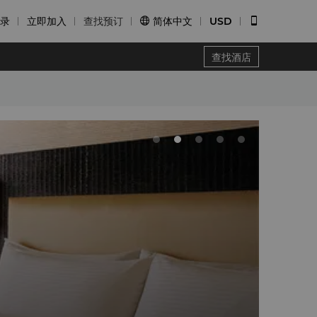
录
立即加入
查找预订
简体中文
USD


查找酒店