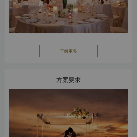
了解更多
方案要求