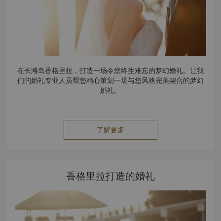
在长滩岛香格里拉，打造一场令您终生难忘的梦幻婚礼。让我
们的婚礼专业人员帮您精心策划一场与您风格完美契合的梦幻
婚礼。
了解更多
香格里拉打造的婚礼