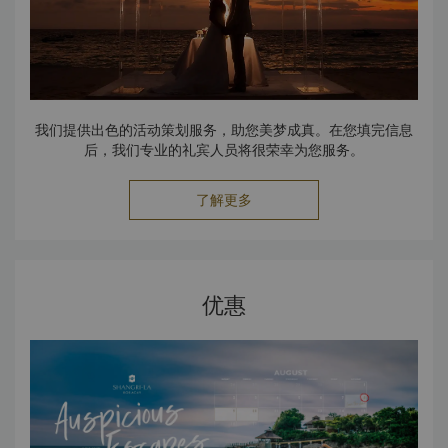
我们提供出色的活动策划服务，助您美梦成真。在您填完信息
后，我们专业的礼宾人员将很荣幸为您服务。
了解更多
优惠