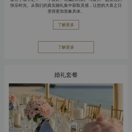
快乐时光。从我们的真实婚礼集中获取灵感，让您的大喜之日
变得更加形象具体。
了解更多
了解更多
婚礼套餐