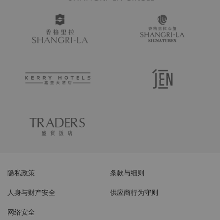
隐私政策
条款与细则
人身与财产安全
供应商行为守则
网络安全