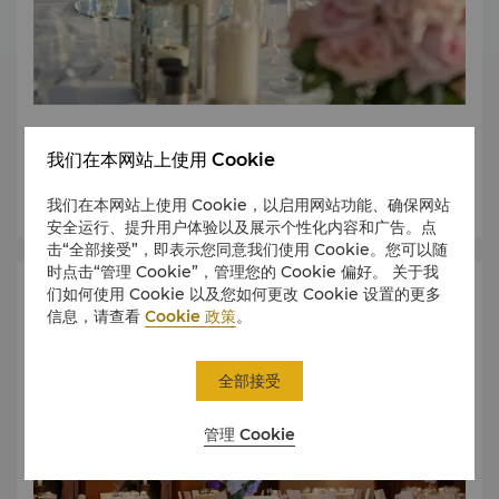
选择我们专业安排的套餐，简化您的婚礼策划。
我们在本网站上使用 Cookie
了解更多
我们在本网站上使用 Cookie，以启用网站功能、确保网站
安全运行、提升用户体验以及展示个性化内容和广告。点
击“全部接受”，即表示您同意我们使用 Cookie。您可以随
时点击“管理 Cookie”，管理您的 Cookie 偏好。 关于我
们如何使用 Cookie 以及您如何更改 Cookie 设置的更多
Event Spaces
信息，请查看
Cookie 政策
。
全部接受
管理 Cookie