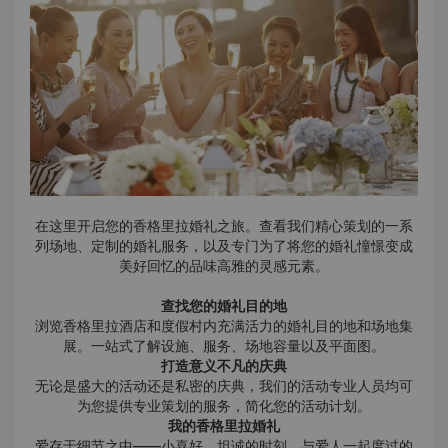
在这里开启您的香格里拉婚礼之旅。查看我们精心策划的一系
列场地、定制的婚礼服务，以及专门为了将您的婚礼憧憬变成
美好回忆的品味高雅的灵感元素。
查找您的婚礼目的地
浏览香格里拉酒店和度假村内充满活力的婚礼目的地和场地集
展。一站式了解设施、服务、场地容量以及平面图。
打造意义不凡的庆典
无论是盛大的活动还是私密的庆典，我们的活动专业人员均可
为您提供专业策划的服务，简化您的活动计划。
我的香格里拉婚礼
爱存于细节之中——小喜好、坦诚的时刻、与爱人一起度过的