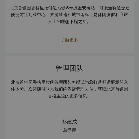
北京首钢园香格里拉邻近地铁6号线金安桥站，可乘坐轨道交通
便捷前往商业中心、旅游胜地和城市地标，是休闲度假和商旅
人士的理想下榻之所。
了解更多
管理团队
北京首钢园香格里拉的管理团队将竭诚为您打造舒适惬意的入
住体验。欢迎随时联系我们的酒店管理人员，获取北京首钢园
香格里拉的更多信息。
蔡建成
总经理