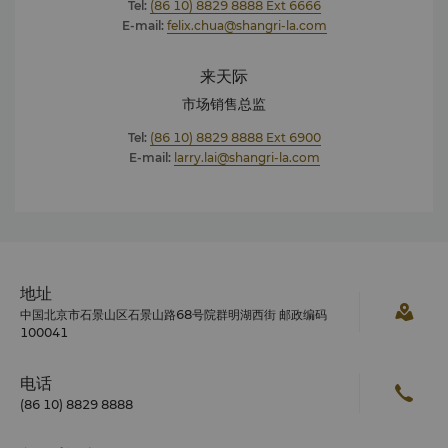
Tel:
(86 10) 8829 8888 Ext 6666
E-mail:
felix.chua@shangri-la.com
来天际
市场销售总监
Tel:
(86 10) 8829 8888 Ext 6900
E-mail:
larry.lai@shangri-la.com
地址
中国北京市石景山区石景山路68号院群明湖西街 邮政编码
100041
电话
(86 10) 8829 8888