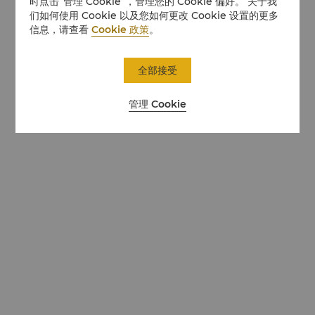
时点击“管理 Cookie”，管理您的 Cookie 偏好。 关于我
们如何使用 Cookie 以及您如何更改 Cookie 设置的更多
信息，请查看
Cookie 政策
。
全部接受
管理 Cookie