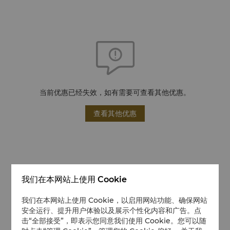
当前优惠已经失效，如有需要可查看其他优惠。
查看其他优惠
我们在本网站上使用 Cookie
我们在本网站上使用 Cookie，以启用网站功能、确保网站
安全运行、提升用户体验以及展示个性化内容和广告。点
击“全部接受”，即表示您同意我们使用 Cookie。您可以随