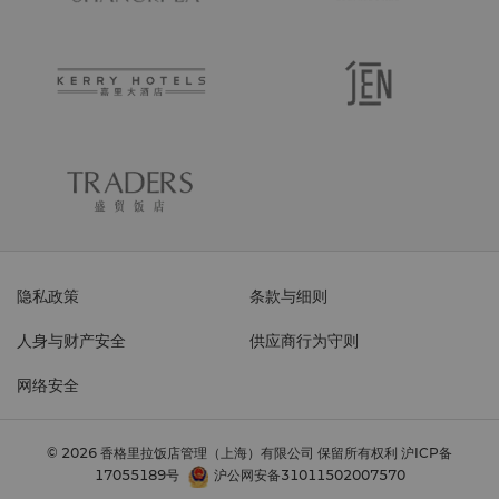
隐私政策
条款与细则
人身与财产安全
供应商行为守则
网络安全
© 2026 香格里拉饭店管理（上海）有限公司 保留所有权利
沪ICP备
17055189号
沪公网安备31011502007570