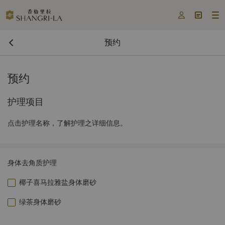



预约
预约
护理项目
点击护理名称，了解护理之详细信息。
身体去角质护理
椰子喜马拉雅盐身体磨砂
绿茶身体磨砂