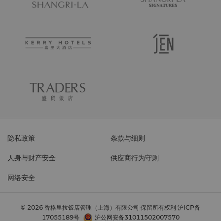
隐私政策
条款与细则
人身与财产安全
供应商行为守则
网络安全
© 2026 香格里拉饭店管理（上海）有限公司 保留所有权利
沪ICP备
17055189号
沪公网安备31011502007570