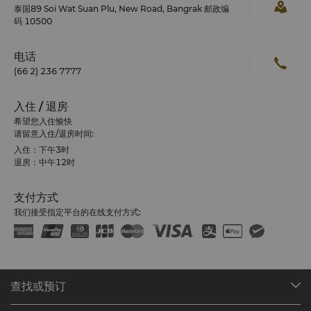
泰国89 Soi Wat Suan Plu, New Road, Bangrak 邮政编
码 10500
电话
(66 2) 236 7777
入住 / 退房
希望您入住愉快
请留意入住/退房时间:
入住：下午3时
退房：中午12时
支付方式
我们接受指定平台的在线支付方式:
查找或预订
我们的目的地