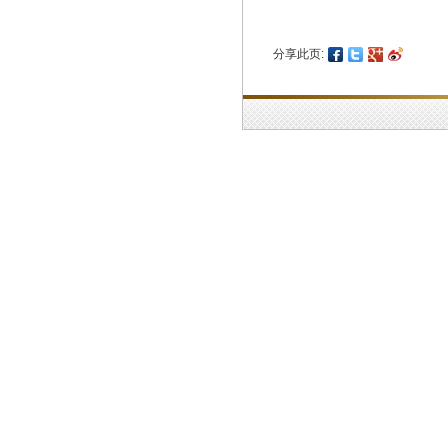
分享此页: