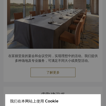
在富丽堂皇的宴会和会议空间，实现理想中的活动。我们提供
多种场地及专业服务，可满足不同大小或类型活动。
了解更多
索取建议书
我们在本网站上使用 Cookie