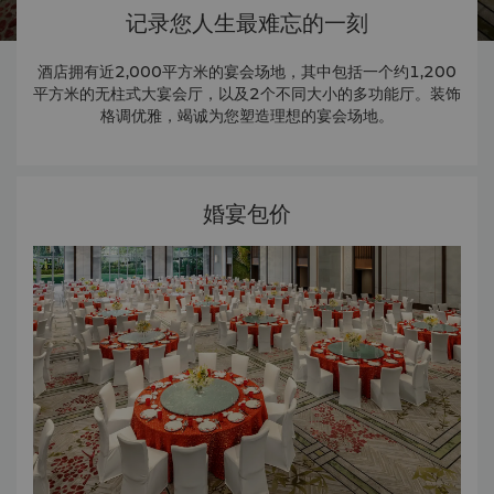
记录您人生最难忘的一刻
酒店拥有近2,000平方米的宴会场地，其中包括一个约1,200
平方米的无柱式大宴会厅，以及2个不同大小的多功能厅。装饰
格调优雅，竭诚为您塑造理想的宴会场地。
婚宴包价