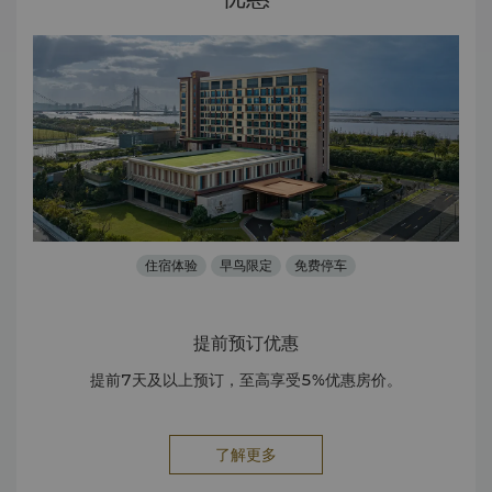
住宿体验
早鸟限定
免费停车
提前预订优惠
提前7天及以上预订，至高享受5%优惠房价。
了解更多