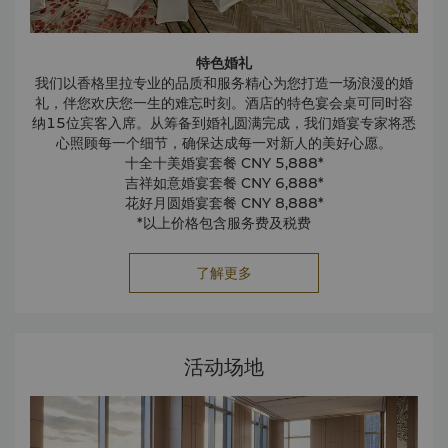
特色婚礼
我们以香格里拉专业的品质和服务精心为您打造一场浪漫的婚
礼，伴您欢庆您一生的难忘时刻。酒店的特色宴会桌可同时容
纳15位宾客入席。从筹备到婚礼圆满完成，我们婚宴专家将悉
心照顾每一个细节，确保达成每一对新人的美好心愿。
十全十美婚宴套餐 CNY 5,888*
吉祥如意婚宴套餐 CNY 6,888*
花好月圆婚宴套餐 CNY 8,888*
*以上价格包含服务费及税费
了解更多
活动场地