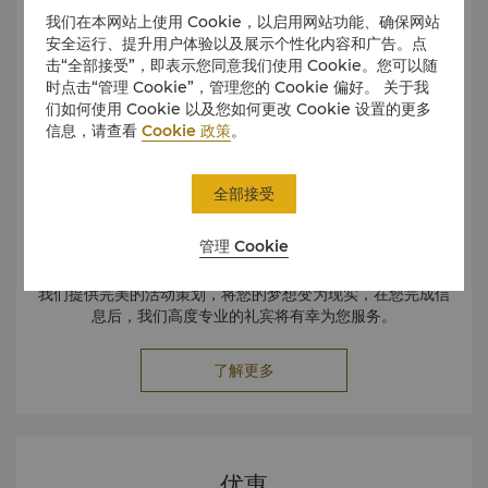
我们在本网站上使用 Cookie，以启用网站功能、确保网站
安全运行、提升用户体验以及展示个性化内容和广告。点
击“全部接受”，即表示您同意我们使用 Cookie。您可以随
时点击“管理 Cookie”，管理您的 Cookie 偏好。 关于我
们如何使用 Cookie 以及您如何更改 Cookie 设置的更多
信息，请查看
Cookie 政策
。
全部接受
管理 Cookie
我们提供完美的活动策划，将您的梦想变为现实，在您完成信
息后，我们高度专业的礼宾将有幸为您服务。
了解更多
优惠