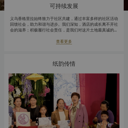
可持续发展
义乌香格里拉始终致力于社区共建，通过丰富多样的社区活动
回馈社会，助力和谐与进步。我们深知，酒店的成长离不开社
会的滋养；积极履行社会责任，是我们对这片土地最真诚的感
恩与回馈。
查看更多
纸韵传情