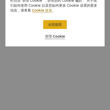
时点击“管理 Cookie”，管理您的 Cookie 偏好。 关于我
们如何使用 Cookie 以及您如何更改 Cookie 设置的更多
信息，请查看
Cookie 政策
。
全部接受
管理 Cookie