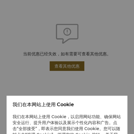
当前优惠已经失效，如有需要可查看其他优惠。
查看其他优惠
我们在本网站上使用 Cookie
我们在本网站上使用 Cookie，以启用网站功能、确保网站
安全运行、提升用户体验以及展示个性化内容和广告。点
击“全部接受”，即表示您同意我们使用 Cookie。您可以随