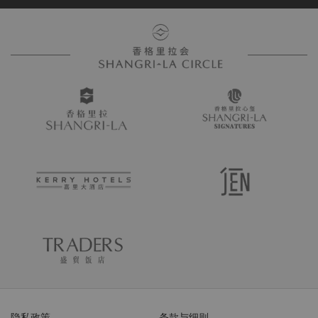
隐私政策
条款与细则