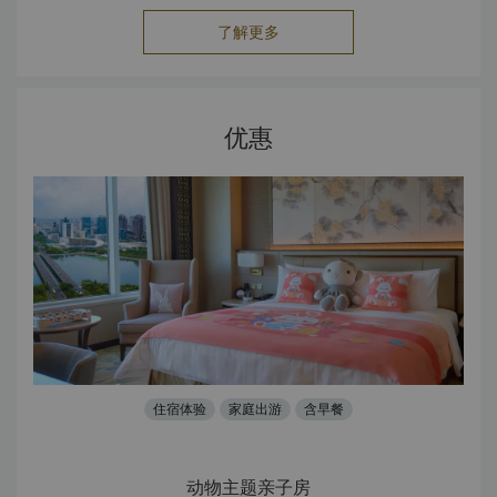
了解更多
优惠
住宿体验
家庭出游
含早餐
动物主题亲子房