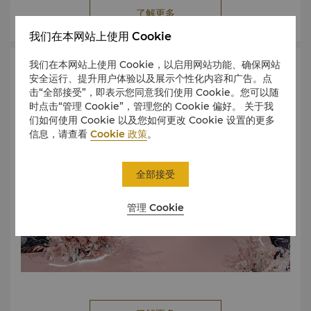
了解更多
我们在本网站上使用 Cookie
我们在本网站上使用 Cookie，以启用网站功能、确保网站
会议场地
安全运行、提升用户体验以及展示个性化内容和广告。点
击“全部接受”，即表示您同意我们使用 Cookie。您可以随
时点击“管理 Cookie”，管理您的 Cookie 偏好。 关于我
们如何使用 Cookie 以及您如何更改 Cookie 设置的更多
信息，请查看
Cookie 政策
。
全部接受
管理 Cookie