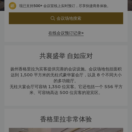
现已支持500+ 会议室线上实时预订，尽享快捷商务体验。
会议场地搜索
在线会议预订记录>
共襄盛举 自如应对
扬州香格里拉为宾客提供完善的会议设施。会议场地包括面积
达到 1,500 平方米的无柱式豪华宴会厅，以及 8 个不同大小
的多功能厅。
无柱大宴会厅可容纳 1,350 位宾客。它还包括一个 556 平方
米、可容纳高达 500 位宾客的迎宾区。
香格里拉非常体验