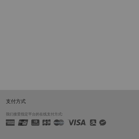
支付方式
我们接受指定平台的在线支付方式: