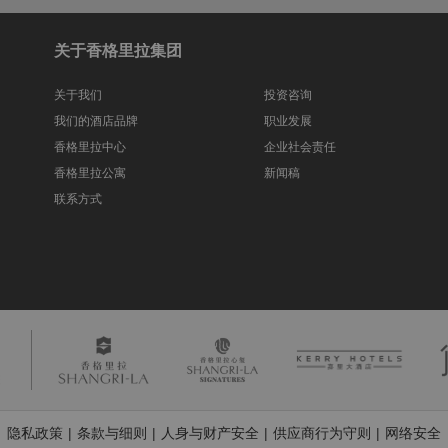
关于香格里拉集团
关于我们
投资咨询
我们的酒店品牌
职业发展
香格里拉中心
企业社会责任
香格里拉公寓
新闻稿
联系方式
隐私政策
条款与细则
人身与财产安全
供应商行为守则
网络安全
|
|
|
|