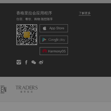
香格里拉会应用程序
了解更多
住宿、餐饮、购物 随想随享