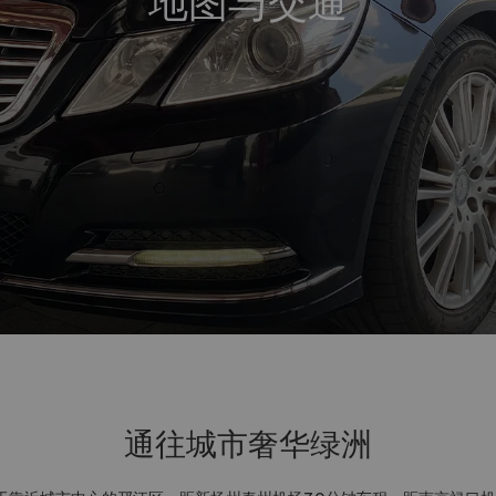
地图与交通
通往城市奢华绿洲