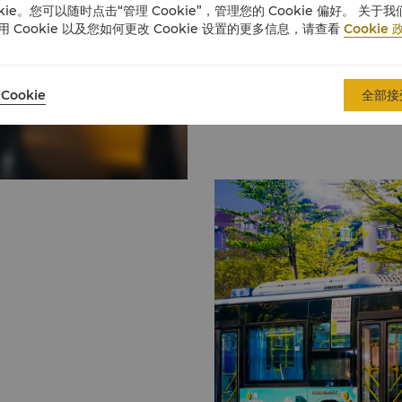
okie。您可以随时点击“管理 Cookie”，管理您的 Cookie 偏好。 关于我
用 Cookie 以及您如何更改 Cookie 设置的更多信息，请查看
Cookie 
Cookie
全部接