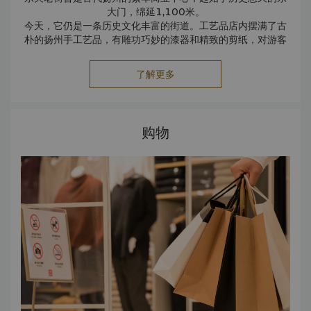
大门，绵延1,100米。
今天，它仍是一条历史文化丰富的街道。工艺品店内摆满了古
朴的扬州手工艺品，有雕功巧妙的漆器和精致的剪纸，对游客
来说都是不错的纪念品。
了解更多
购物