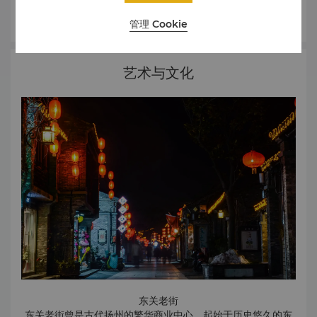
了解更多
管理 Cookie
艺术与文化
东关老街
东关老街曾是古代扬州的繁华商业中心，起始于历史悠久的东