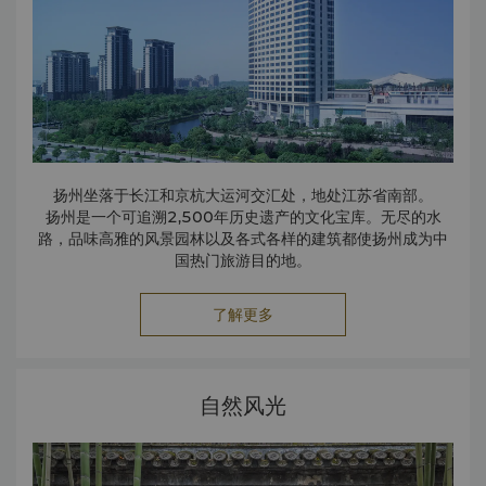
扬州坐落于长江和京杭大运河交汇处，地处江苏省南部。
扬州是一个可追溯2,500年历史遗产的文化宝库。无尽的水
路，品味高雅的风景园林以及各式各样的建筑都使扬州成为中
国热门旅游目的地。
了解更多
自然风光