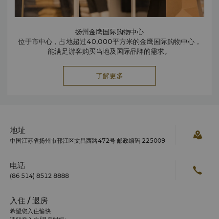
扬州金鹰国际购物中心
位于市中心，占地超过40,000平方米的金鹰国际购物中心，
能满足游客购买当地及国际品牌的需求。
了解更多
地址
中国江苏省扬州市邗江区文昌西路472号 邮政编码 225009
电话
(86 514) 8512 8888
入住 / 退房
希望您入住愉快