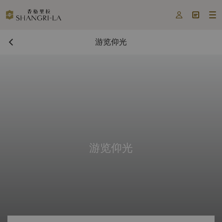



游览仰光
游览仰光