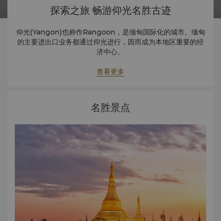
探索之旅 畅游仰光名胜古迹
仰光(Yangon)也称作Rangoon，是缅甸国际化的城市。缅甸
的主要进出口业务都通过仰光进行，因而成为本地区重要的经
济中心。
点击
此处
登录缅甸旅游协会联盟网站，了解仰光旅游景点。
查看更多
名胜景点