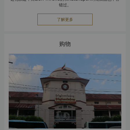
错过。
了解更多
购物