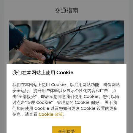
交通指南
我们在本网站上使用 Cookie
我们在本网站上使用 Cookie，以启用网站功能、确保网站
安全运行、提升用户体验以及展示个性化内容和广告。点
击“全部接受”，即表示您同意我们使用 Cookie。您可以随
时点击“管理 Cookie”，管理您的 Cookie 偏好。 关于我
仰光香格里拉服务式公寓坐拥宁静的皇家湖美景，把私人空间
们如何使用 Cookie 以及您如何更改 Cookie 设置的更多
与交通便捷融为一体，前往中心商务区交通四通八达。
信息，请查看
Cookie 政策
。
了解更多
全部接受