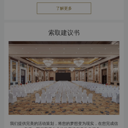
了解更多
索取建议书
我们提供完美的活动策划，将您的梦想变为现实，在您完成信