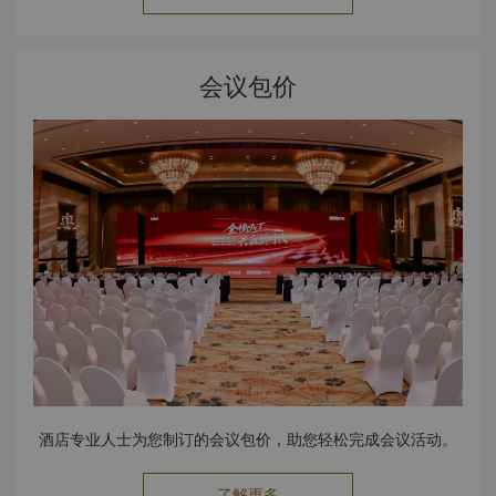
会议包价
酒店专业人士为您制订的会议包价，助您轻松完成会议活动。
了解更多