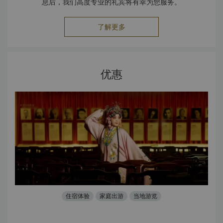
息后，我们高度专业的礼宾将有幸为您服务。
了解更多
优惠
住宿体验
家庭出游
当地游览