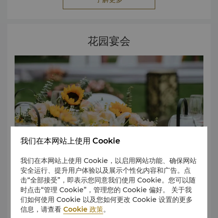
花园宴会
我们在本网站上使用 Cookie
我们在本网站上使用 Cookie，以启用网站功能、确保网站
安全运行、提升用户体验以及展示个性化内容和广告。点
击“全部接受”，即表示您同意我们使用 Cookie。您可以随
时点击“管理 Cookie”，管理您的 Cookie 偏好。 关于我
西安香格里拉拥有户外花园场地，提供五星级服务及个性化美
们如何使用 Cookie 以及您如何更改 Cookie 设置的更多
食菜单，是您举办专属难忘活动的理想场所。
信息，请查看
Cookie 政策
。