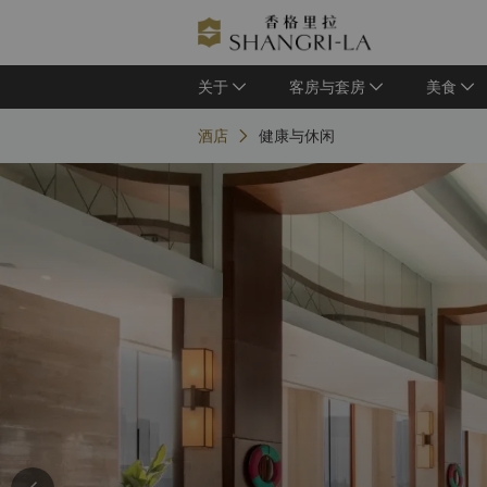
关于
客房与套房
美食
酒店
健康与休闲