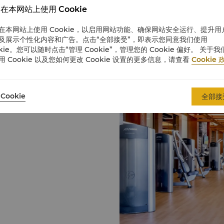
24小时开放的健身中心先进健身仪器来锻炼身体，或在25米的室内恒温
在本网站上使用 Cookie
在本网站上使用 Cookie，以启用网站功能、确保网站安全运行、提升用
及展示个性化内容和广告。点击“全部接受”，即表示您同意我们使用
okie。您可以随时点击“管理 Cookie”，管理您的 Cookie 偏好。 关于我
用 Cookie 以及您如何更改 Cookie 设置的更多信息，请查看
Cookie 
身仪器助您随时保持状态。健身
水疗按摩浴缸的更衣室设施。
Cookie
全部接