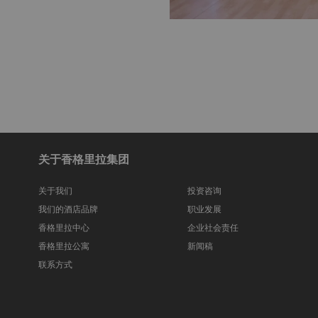
关于香格里拉集团
关于我们
投资咨询
我们的酒店品牌
职业发展
香格里拉中心
企业社会责任
香格里拉公寓
新闻稿
联系方式