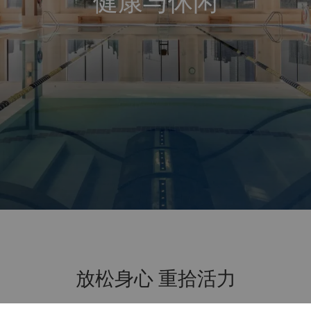
健康与休闲
放松身心 重拾活力