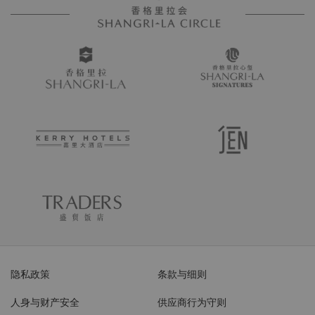
隐私政策
条款与细则
人身与财产安全
供应商行为守则