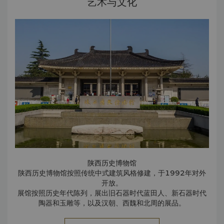
艺术与文化
陕西历史博物馆
陕西历史博物馆按照传统中式建筑风格修建，于1992年对外
开放。
展馆按照历史年代陈列，展出旧石器时代蓝田人、新石器时代
陶器和玉雕等，以及汉朝、西魏和北周的展品。