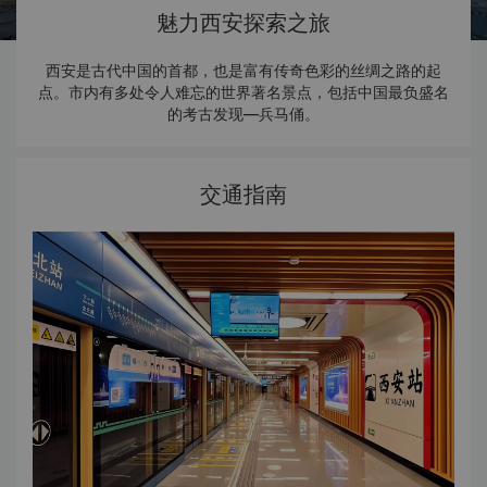
魅力西安探索之旅
西安是古代中国的首都，也是富有传奇色彩的丝绸之路的起
点。市内有多处令人难忘的世界著名景点，包括中国最负盛名
的考古发现—兵马俑。
交通指南