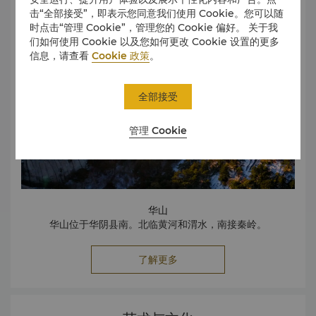
击“全部接受”，即表示您同意我们使用 Cookie。您可以随
时点击“管理 Cookie”，管理您的 Cookie 偏好。 关于我
们如何使用 Cookie 以及您如何更改 Cookie 设置的更多
信息，请查看
Cookie 政策
。
全部接受
管理 Cookie
华山
华山位于华阴县南。北临黄河和渭水，南接秦岭。
了解更多