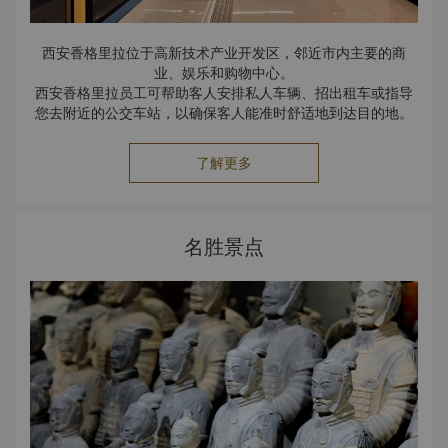
西安香格里拉位于高新技术产业开发区，邻近市内主要的商
业、娱乐和购物中心。
西安香格里拉员工可帮助客人安排私人车辆、招出租车或指导
您去附近的公交车站，以确保客人能准时舒适地到达目的地。
了解更多
名胜景点