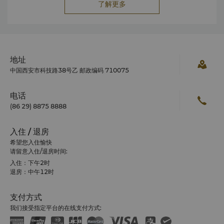
了解更多
地址
中国西安市科技路38号乙 邮政编码 710075
电话
(86 29) 8875 8888
入住 / 退房
希望您入住愉快
请留意入住/退房时间:
入住：下午2时
退房：中午12时
支付方式
我们接受指定平台的在线支付方式: