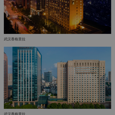
武汉香格里拉
武汉香格里拉