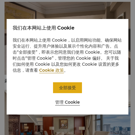
我们在本网站上使用 Cookie
我们在本网站上使用 Cookie，以启用网站功能、确保网站
安全运行、提升用户体验以及展示个性化内容和广告。点
击“全部接受”，即表示您同意我们使用 Cookie。您可以随
时点击“管理 Cookie”，管理您的 Cookie 偏好。 关于我
们如何使用 Cookie 以及您如何更改 Cookie 设置的更多
信息，请查看
Cookie 政策
。
豪华阁客房
全部接受
管理 Cookie