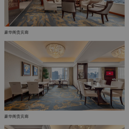
豪华阁贵宾廊
豪华阁贵宾廊